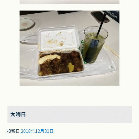
大晦日
投稿日
2018年12月31日