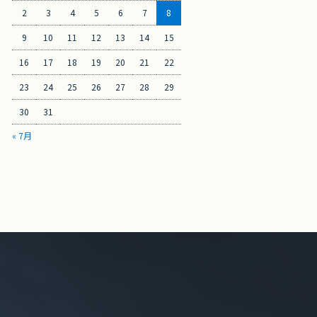
2
3
4
5
6
7
8
9
10
11
12
13
14
15
16
17
18
19
20
21
22
23
24
25
26
27
28
29
30
31
« 7月