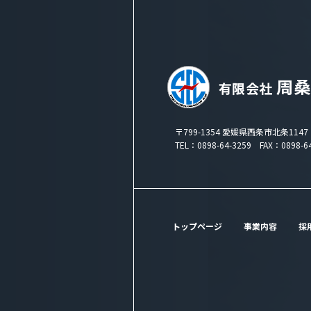
〒799-1354 愛媛県西条市北条1147
TEL：0898-64-3259 FAX：0898-64
トップページ
事業内容
採