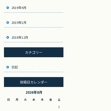
2019年4月
2019年1月
2018年12月
カテゴリー
日記
投稿日カレンダー
2026年8月
日
月
火
水
木
金
土
1