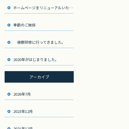
ホームページをリニューアルいたしました。
季節のご挨拶
視察研修に行ってきました。
2020年がはじまりました。
アーカイブ
2026年7月
2023年12月
2021年12月