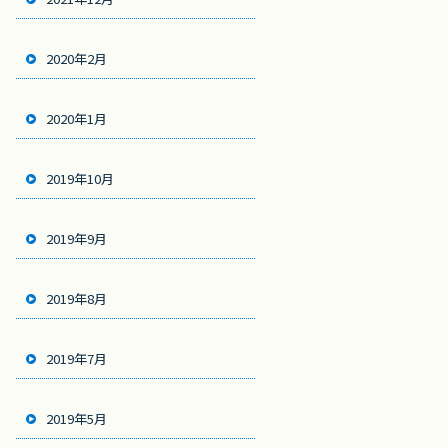
2020年2月
2020年1月
2019年10月
2019年9月
2019年8月
2019年7月
2019年5月