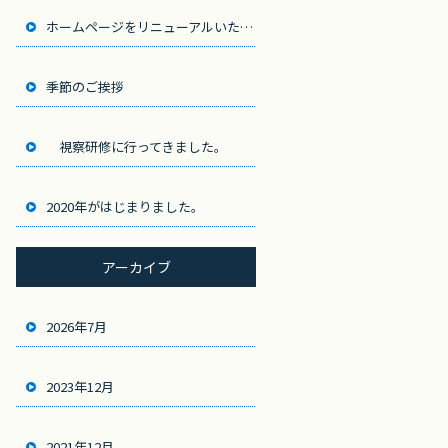
ホームページをリニューアルいたしました。
季節のご挨拶
視察研修に行ってきました。
2020年がはじまりました。
アーカイブ
2026年7月
2023年12月
2021年12月