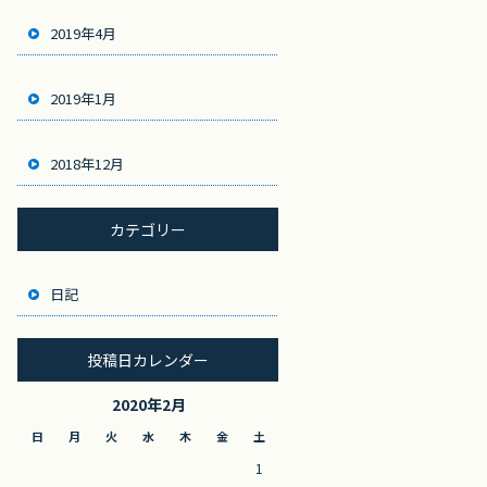
2019年4月
2019年1月
2018年12月
カテゴリー
日記
投稿日カレンダー
2020年2月
日
月
火
水
木
金
土
1