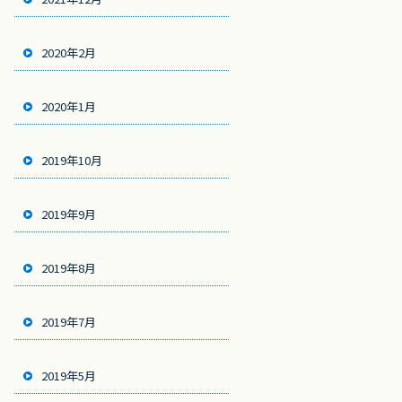
2020年2月
2020年1月
2019年10月
2019年9月
2019年8月
2019年7月
2019年5月