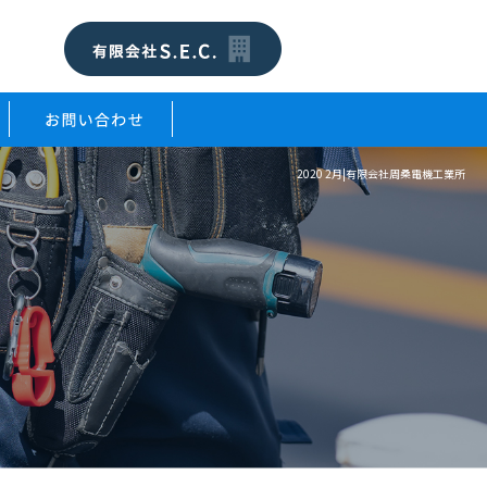
2020 2月|有限会社周桑電機工業所