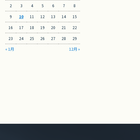
2
3
4
5
6
7
8
9
10
11
12
13
14
15
16
17
18
19
20
21
22
23
24
25
26
27
28
29
« 1月
12月 »