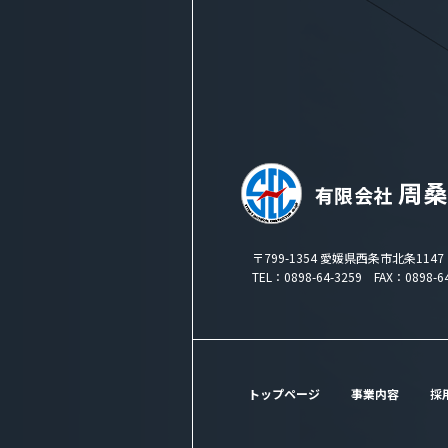
〒799-1354 愛媛県西条市北条1147
TEL：0898-64-3259 FAX：0898-64
トップページ
事業内容
採