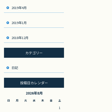
2019年4月
2019年1月
2018年12月
カテゴリー
日記
投稿日カレンダー
2026年8月
日
月
火
水
木
金
土
1