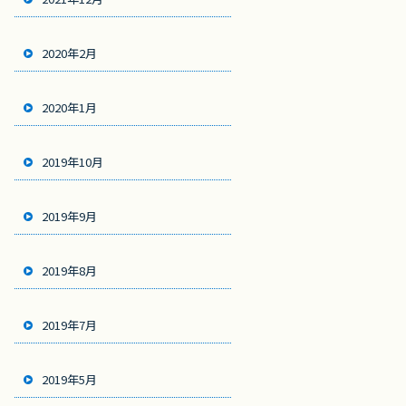
2020年2月
2020年1月
2019年10月
2019年9月
2019年8月
2019年7月
2019年5月