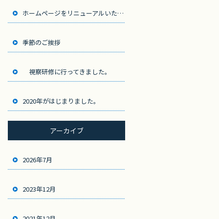
ホームページをリニューアルいたしました。
季節のご挨拶
視察研修に行ってきました。
2020年がはじまりました。
アーカイブ
2026年7月
2023年12月
2021年12月