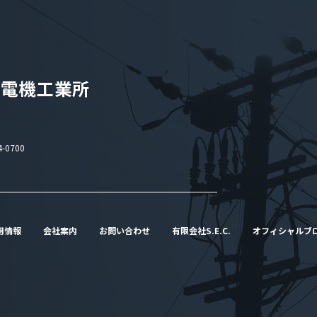
-0700
用情報
会社案内
お問い合わせ
有限会社S.E.C.
オフィシャルブ