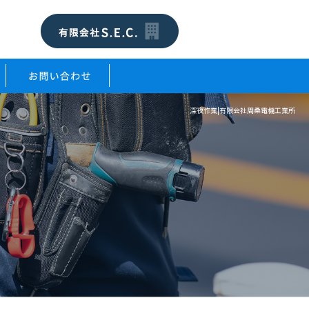
深夜作業|有限会社周桑電機工業所