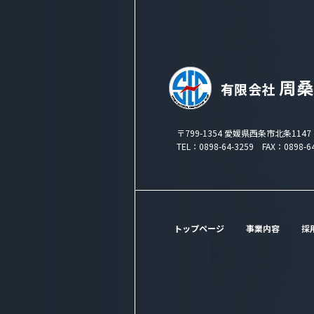
〒799-1354 愛媛県西条市北条1147
TEL：0898-64-3259 FAX：0898-64
トップページ
事業内容
採