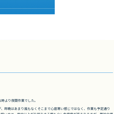
1時より夜間作業でした。
が、昨晩はあまり風もなくそこまで心底寒い感じではなく、作業も予定通り