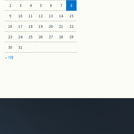
2
3
4
5
6
7
8
9
10
11
12
13
14
15
16
17
18
19
20
21
22
23
24
25
26
27
28
29
30
31
« 7月