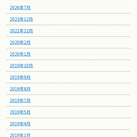
2026年7月
2023年12月
2021年12月
2020年2月
2020年1月
2019年10月
2019年9月
2019年8月
2019年7月
2019年5月
2019年4月
2019年1月