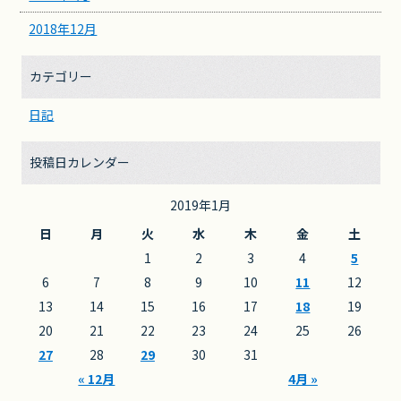
2018年12月
カテゴリー
日記
投稿日カレンダー
2019年1月
日
月
火
水
木
金
土
1
2
3
4
5
6
7
8
9
10
11
12
13
14
15
16
17
18
19
20
21
22
23
24
25
26
27
28
29
30
31
« 12月
4月 »