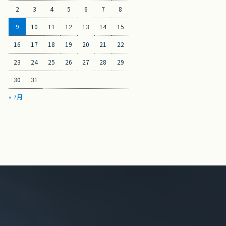
2
3
4
5
6
7
8
9
10
11
12
13
14
15
16
17
18
19
20
21
22
23
24
25
26
27
28
29
30
31
« 7月