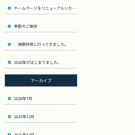
ホームページをリニューアルいたしました。
季節のご挨拶
視察研修に行ってきました。
2020年がはじまりました。
アーカイブ
2026年7月
2023年12月
2021年12月