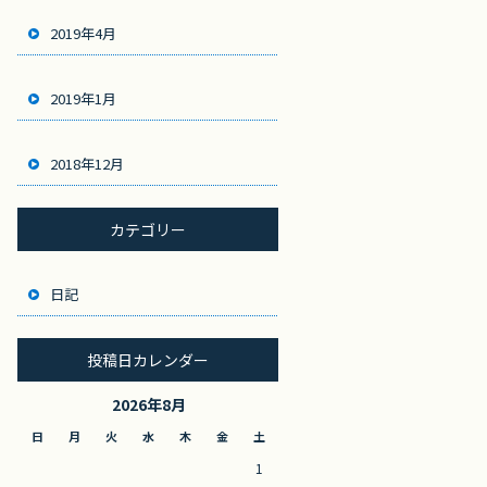
2019年4月
2019年1月
2018年12月
カテゴリー
日記
投稿日カレンダー
2026年8月
日
月
火
水
木
金
土
1