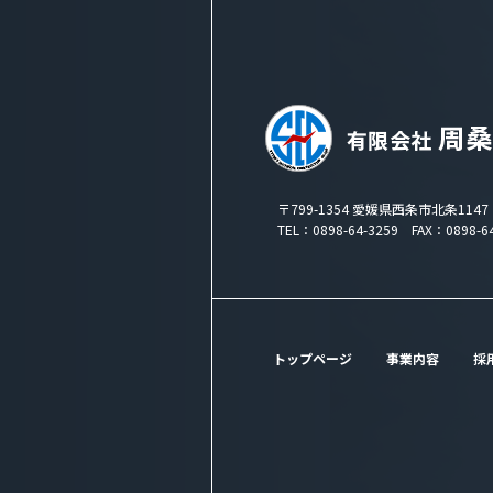
〒799-1354 愛媛県西条市北条1147
TEL：0898-64-3259 FAX：0898-64
トップページ
事業内容
採