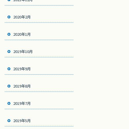
2020年2月
2020年1月
2019年10月
2019年9月
2019年8月
2019年7月
2019年5月