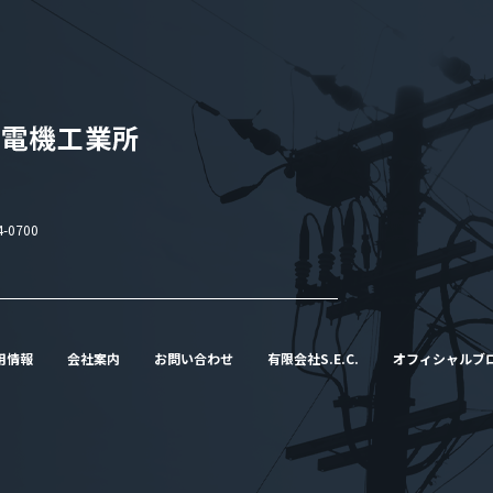
-0700
用情報
会社案内
お問い合わせ
有限会社S.E.C.
オフィシャルブ